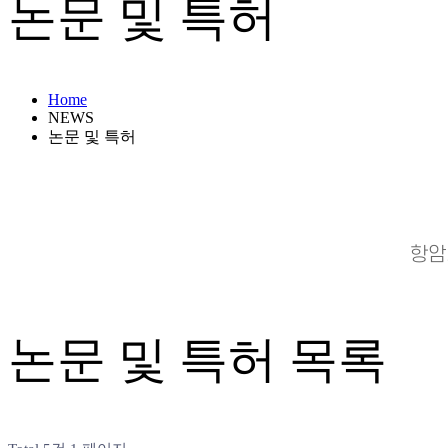
논문 및 특허
Home
NEWS
논문 및 특허
항암
논문 및 특허
목록