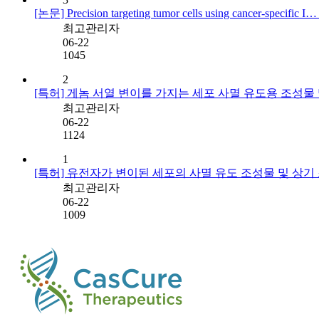
[논문] Precision targeting tumor cells using cancer-specific I
최고관리자
06-22
1045
2
[특허] 게놈 서열 변이를 가지는 세포 사멸 유도용 조성물
최고관리자
06-22
1124
1
[특허] 유전자가 변이된 세포의 사멸 유도 조성물 및 상
최고관리자
06-22
1009