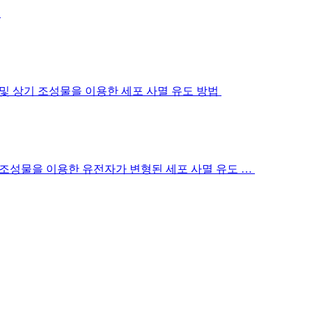
…
 및 상기 조성물을 이용한 세포 사멸 유도 방법
기 조성물을 이용한 유전자가 변형된 세포 사멸 유도 …