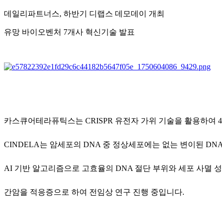
데일리파트너스, 하반기 디랩스 데모데이 개최
유망 바이오벤처 7개사 혁신기술 발표
카스큐어테라퓨틱스는 CRISPR 유전자 가위 기술을 활용하여 4세
CINDELA는 암세포의 DNA 중 정상세포에는 없는 변이된 D
AI 기반 알고리즘으로 고효율의 DNA 절단 부위와 세포 사멸 
간암을 적응증으로 하여 전임상 연구 진행 중입니다.