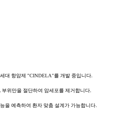
대 항암제 "CINDELA"를 개발 중입니다.
NA 부위만을 절단하여 암세포를 제거합니다.
성능을 예측하여 환자 맞춤 설계가 가능합니다.