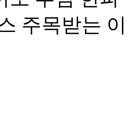
스 주목받는 이